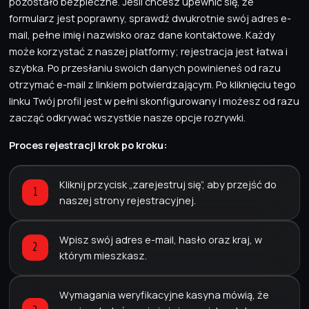
pozostało bezpieczne. Jeśli chcesz upewnić się, że
formularz jest poprawny, sprawdź dwukrotnie swój adres e-
mail, pełne imię i nazwisko oraz dane kontaktowe. Każdy
może korzystać z naszej platformy; rejestracja jest łatwa i
szybka. Po przesłaniu swoich danych powinieneś od razu
otrzymać e-mail z linkiem potwierdzającym. Po kliknięciu tego
linku Twój profil jest w pełni skonfigurowany i możesz od razu
zacząć odkrywać wszystkie nasze opcje rozrywki.
Proces rejestracji krok po kroku:
Kliknij przycisk „zarejestruj się”, aby przejść do
naszej strony rejestracyjnej.
Wpisz swój adres e-mail, hasło oraz kraj, w
którym mieszkasz.
Wymagania weryfikacyjne kasyna mówią, że