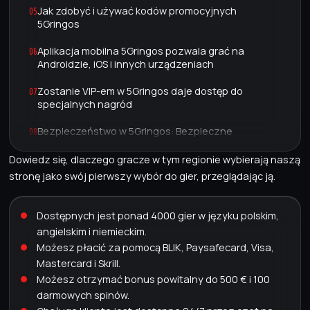
Jak zdobyć i używać kodów promocyjnych
05
5Gringos
Aplikacja mobilna 5Gringos pozwala grać na
06
Androidzie, iOS i innych urządzeniach
Zostanie VIP-em w 5Gringos daje dostęp do
07
specjalnych nagród
Bezpieczeństwo w 5Gringos: Bezpieczne
08
płatności i ochrona graczy
Dowiedz się, dlaczego gracze w tym regionie wybierają naszą
Limity, kontrola ryzyka i polityka 18+ dotycząca
09
stronę jako swój pierwszy wybór do gier, przeglądając ją.
odpowiedzialnego hazardu w 5Gringos
Rekomendacje dotyczące rejestracji i
10
Dostępnych jest ponad 4000 gier w języku polskim,
doświadczenia z grą
angielskim i niemieckim.
Możesz płacić za pomocą BLIK, Paysafecard, Visa,
Często zadawane pytania
11
Mastercard i Skrill.
Możesz otrzymać bonus powitalny do 500 € i 100
darmowych spinów.