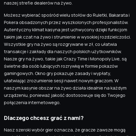
naszej strefie dealerów na żywo.
Możesz wybierać spośród wielu stołów do Ruletki, Bakarata i
Pokera obsadzonych przez wyszkolonych profesjonalistów.
Autentyczny klimat kasyna jest uchwycony dzięki funkcjom
takim jak czat na żywo i strumienie w wysokiej rozdzielczości.
Wszystkie gry na żywo są rozgrywane w zł, co ułatwia
transakcje i zakłady dla naszych polskich użytkowników.
Nasze gry na żywo, takie jak Crazy Time i Monopoly Live, są
świetne dla osób lubiących rozrywkę w formie pokazów
gamingowych. Okno gry pokazuje zasady i wypłaty,
ułatwiając zrozumienie sesji nawet nowym graczom. W
naszym kasynie obszar na żywo działa idealnie na każdym
urządzeniu, ponieważ jakość dostosowuje się do Twojego
połączenia internetowego.
Dlaczego chcesz grać z nami?
Nasz szeroki wybór gier oznacza, że gracze zawsze mogą