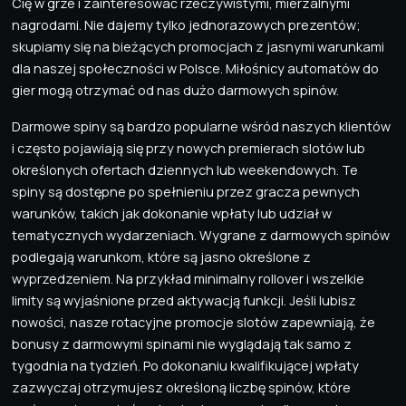
Cię w grze i zainteresować rzeczywistymi, mierzalnymi
nagrodami. Nie dajemy tylko jednorazowych prezentów;
skupiamy się na bieżących promocjach z jasnymi warunkami
dla naszej społeczności w Polsce. Miłośnicy automatów do
gier mogą otrzymać od nas dużo darmowych spinów.
Darmowe spiny są bardzo popularne wśród naszych klientów
i często pojawiają się przy nowych premierach slotów lub
określonych ofertach dziennych lub weekendowych. Te
spiny są dostępne po spełnieniu przez gracza pewnych
warunków, takich jak dokonanie wpłaty lub udział w
tematycznych wydarzeniach. Wygrane z darmowych spinów
podlegają warunkom, które są jasno określone z
wyprzedzeniem. Na przykład minimalny rollover i wszelkie
limity są wyjaśnione przed aktywacją funkcji. Jeśli lubisz
nowości, nasze rotacyjne promocje slotów zapewniają, że
bonusy z darmowymi spinami nie wyglądają tak samo z
tygodnia na tydzień. Po dokonaniu kwalifikującej wpłaty
zazwyczaj otrzymujesz określoną liczbę spinów, które