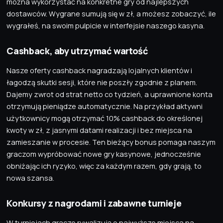
można wykorzystać na konkretne gry od najlepszych
dostawców. Wygrane sumują się w zł, a możesz zobaczyć, ile
wygrałeś, na swoim pulpicie w interfejsie naszego kasyna.
Cashback, aby utrzymać wartość
Nasze oferty cashback nagradzają lojalnych klientów i
łagodzą skutki sesji, które nie poszły zgodnie z planem.
Dajemy zwrot od strat netto co tydzień, a uprawnione konta
otrzymują pieniądze automatycznie. Na przykład aktywni
użytkownicy mogą otrzymać 10% cashback do określonej
kwoty w zł, z jasnymi datami realizacji i bez miejsca na
zamieszanie w procesie. Ten bieżący bonus pomaga naszym
graczom wypróbować nowe gry kasynowe, jednocześnie
obniżając ich ryzyko, więc za każdym razem, gdy grają, to
nowa szansa.
Konkursy z nagrodami i zabawne turnieje
W turniejach gracze rywalizują o najwyższe miejsca na