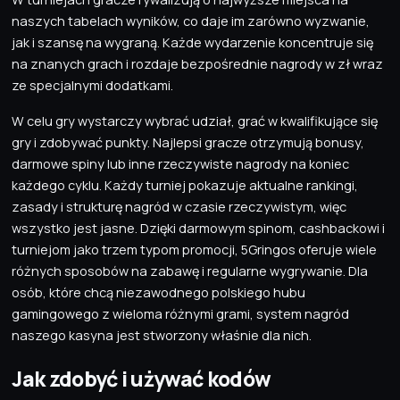
naszych tabelach wyników, co daje im zarówno wyzwanie,
jak i szansę na wygraną. Każde wydarzenie koncentruje się
na znanych grach i rozdaje bezpośrednie nagrody w zł wraz
ze specjalnymi dodatkami.
W celu gry wystarczy wybrać udział, grać w kwalifikujące się
gry i zdobywać punkty. Najlepsi gracze otrzymują bonusy,
darmowe spiny lub inne rzeczywiste nagrody na koniec
każdego cyklu. Każdy turniej pokazuje aktualne rankingi,
zasady i strukturę nagród w czasie rzeczywistym, więc
wszystko jest jasne. Dzięki darmowym spinom, cashbackowi i
turniejom jako trzem typom promocji, 5Gringos oferuje wiele
różnych sposobów na zabawę i regularne wygrywanie. Dla
osób, które chcą niezawodnego polskiego hubu
gamingowego z wieloma różnymi grami, system nagród
naszego kasyna jest stworzony właśnie dla nich.
Jak zdobyć i używać kodów