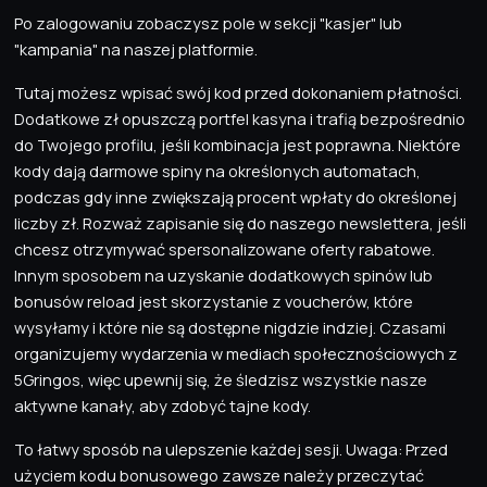
Po zalogowaniu zobaczysz pole w sekcji "kasjer" lub
"kampania" na naszej platformie.
Tutaj możesz wpisać swój kod przed dokonaniem płatności.
Dodatkowe zł opuszczą portfel kasyna i trafią bezpośrednio
do Twojego profilu, jeśli kombinacja jest poprawna. Niektóre
kody dają darmowe spiny na określonych automatach,
podczas gdy inne zwiększają procent wpłaty do określonej
liczby zł. Rozważ zapisanie się do naszego newslettera, jeśli
chcesz otrzymywać spersonalizowane oferty rabatowe.
Innym sposobem na uzyskanie dodatkowych spinów lub
bonusów reload jest skorzystanie z voucherów, które
wysyłamy i które nie są dostępne nigdzie indziej. Czasami
organizujemy wydarzenia w mediach społecznościowych z
5Gringos, więc upewnij się, że śledzisz wszystkie nasze
aktywne kanały, aby zdobyć tajne kody.
To łatwy sposób na ulepszenie każdej sesji. Uwaga: Przed
użyciem kodu bonusowego zawsze należy przeczytać